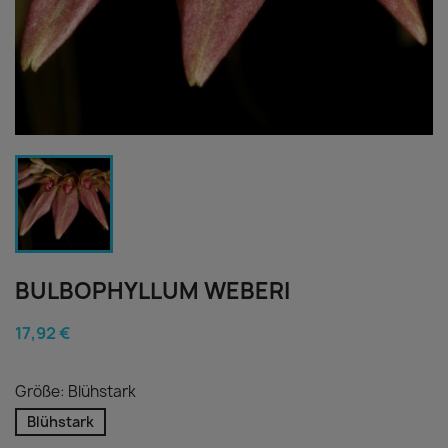
BULBOPHYLLUM WEBERI
17,92 €
Größe: Blühstark
Blühstark