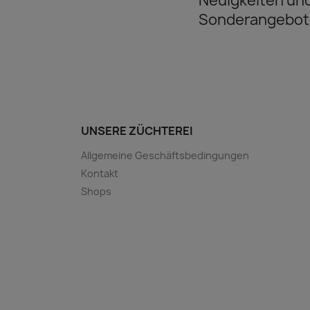
Neuigkeiten un
Sonderangebot
UNSERE ZÜCHTEREI
Allgemeine Geschäftsbedingungen
Kontakt
Shops