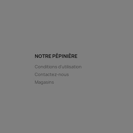
NOTRE PÉPINIÈRE
Conditions d'utilisation
Contactez-nous
Magasins