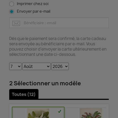
Imprimer chez soi
Envoyer par e-mail
Dés que le paiement sera confirmé, la carte cadeau
sera envoyée au bénéficiaire par e-mail. Vous
pouvez choisir d'envoyer la carte ultérieurement en
sélectionnant une date ci-dessous.
2
Sélectionner un modèle
Toutes (
12
)