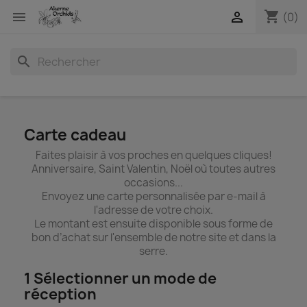
shopping_cart


(0)
search
Carte cadeau
Faites plaisir à vos proches en quelques cliques!
Anniversaire, Saint Valentin, Noël où toutes autres
occasions...
Envoyez une carte personnalisée par e-mail à
l'adresse de votre choix.
Le montant est ensuite disponible sous forme de
bon d’achat sur l'ensemble de notre site et dans la
serre.
1
Sélectionner un mode de
réception