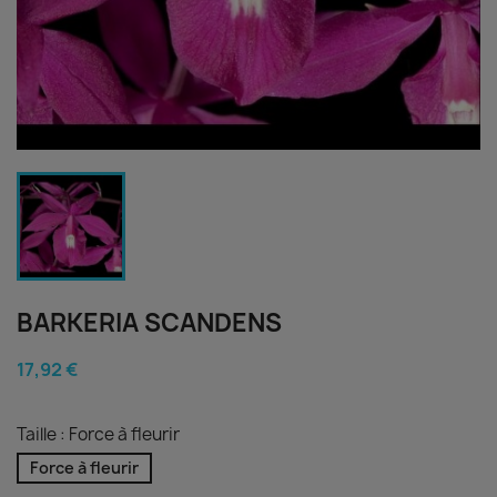
BARKERIA SCANDENS
17,92 €
Taille : Force à fleurir
Force à fleurir