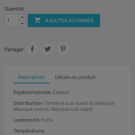
Quantité

AJOUTER AU PANIER
Partager
Description
Détails du produit
Espèce/Hybride:
Espèce
Distribution:
Centre et sud-ouest du Mexique :
Mexique central, Mexique sud-ouest
Luminosité:
Forte
Température: