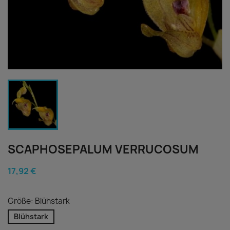
SCAPHOSEPALUM VERRUCOSUM
17,92 €
Größe: Blühstark
Blühstark