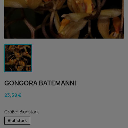
GONGORA BATEMANNI
23,58 €
Größe: Blühstark
Blühstark