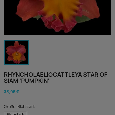
RHYNCHOLAELIOCATTLEYA STAR OF
SIAM 'PUMPKIN'
33,96 €
Größe: Blühstark
Blühstark