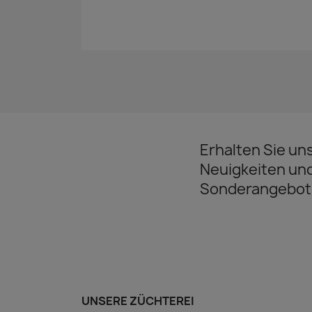
Erhalten Sie un
Neuigkeiten un
Sonderangebot
UNSERE ZÜCHTEREI