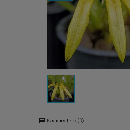
Kommentare (0)