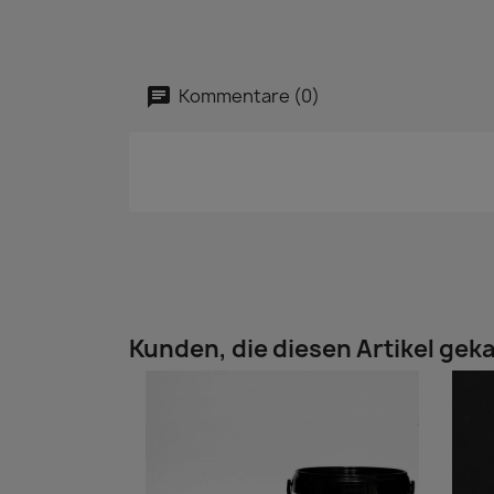
Kommentare (0)
Kunden, die diesen Artikel geka