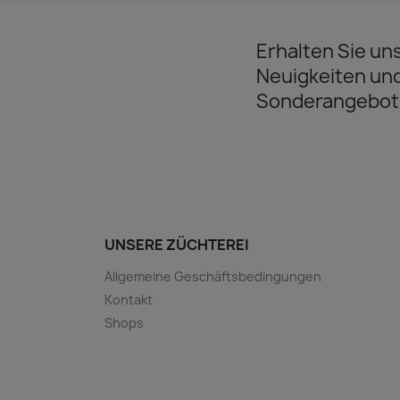
Erhalten Sie un
Neuigkeiten un
Sonderangebot
UNSERE ZÜCHTEREI
Allgemeine Geschäftsbedingungen
Kontakt
Shops