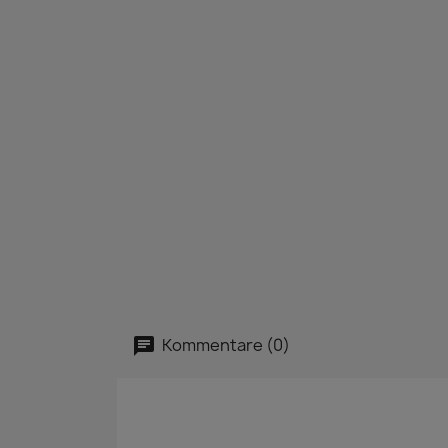
Kommentare (0)