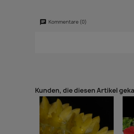
Kommentare (0)
Kunden, die diesen Artikel geka