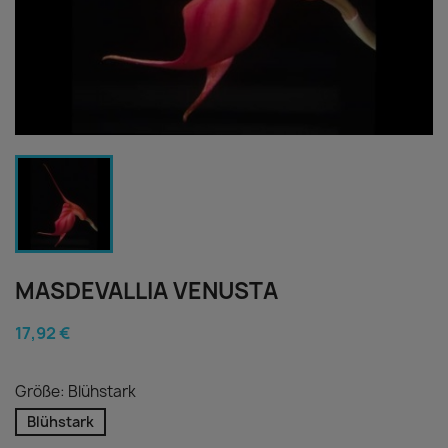
MASDEVALLIA VENUSTA
17,92 €
Größe: Blühstark
Blühstark