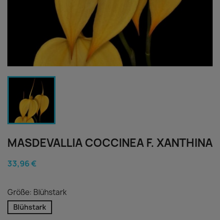
MASDEVALLIA COCCINEA F. XANTHINA
33,96 €
Größe: Blühstark
Blühstark