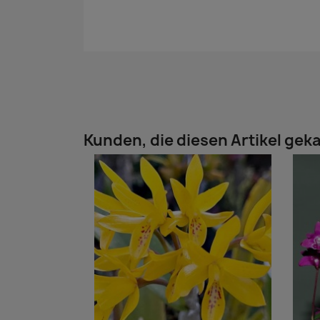
Kunden, die diesen Artikel geka