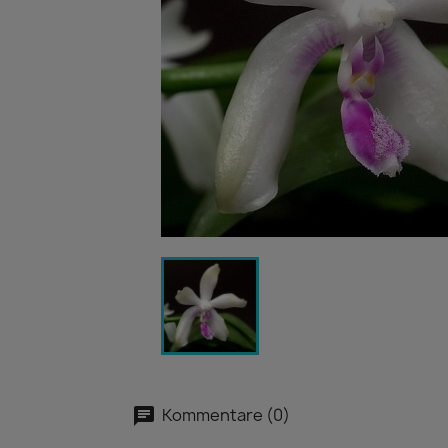
Kommentare (0)