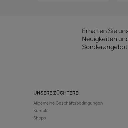
Erhalten Sie un
Neuigkeiten un
Sonderangebot
UNSERE ZÜCHTEREI
Allgemeine Geschäftsbedingungen
Kontakt
Shops