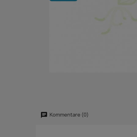
Kommentare (0)