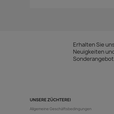
Erhalten Sie un
Neuigkeiten un
Sonderangebot
UNSERE ZÜCHTEREI
Allgemeine Geschäftsbedingungen