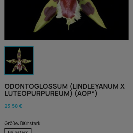
ODONTOGLOSSUM (LINDLEYANUM X
LUTEOPURPUREUM) (AOP*)
23,58 €
Größe: Blühstark
Blühstark