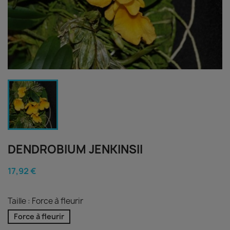
DENDROBIUM JENKINSII
17,92 €
Taille : Force à fleurir
Force à fleurir