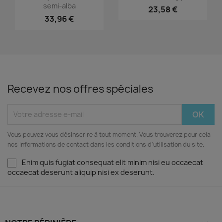
semi-alba
23,58 €
33,96 €
Recevez nos offres spéciales
Vous pouvez vous désinscrire à tout moment. Vous trouverez pour cela
nos informations de contact dans les conditions d'utilisation du site.
Enim quis fugiat consequat elit minim nisi eu occaecat
occaecat deserunt aliquip nisi ex deserunt.