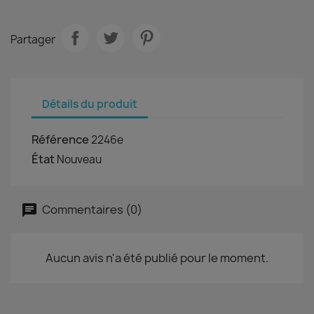
Partager
Détails du produit
Référence
2246e
État
Nouveau
Commentaires (0)
Aucun avis n'a été publié pour le moment.