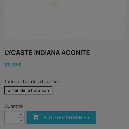
LYCASTE INDIANA ACONITE
23,58 €
Taille : c. 1 an de la floraison
c. 1 an de la floraison
Quantité

AJOUTER AU PANIER