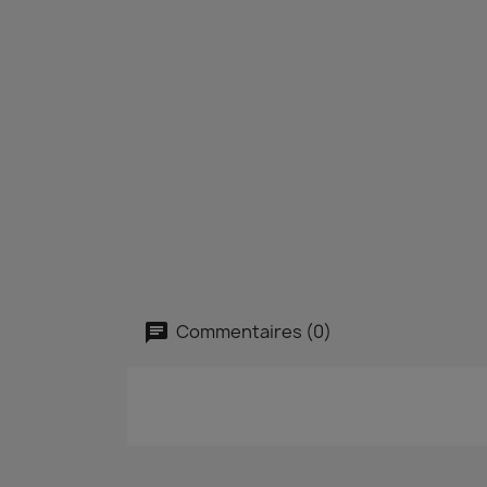
Commentaires (0)