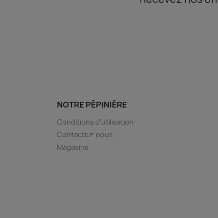
NOTRE PÉPINIÈRE
Conditions d'utilisation
Contactez-nous
Magasins