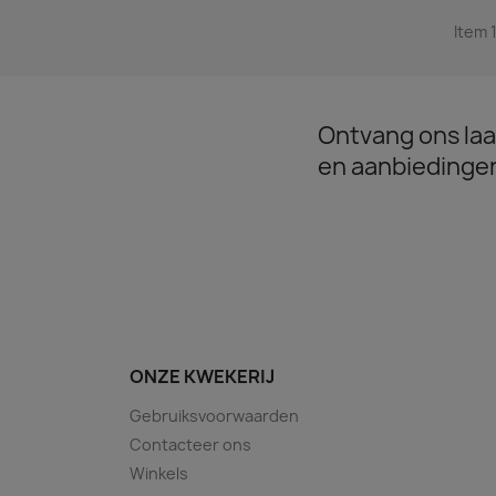
Item 1
Ontvang ons laa
en aanbiedinge
ONZE KWEKERIJ
Gebruiksvoorwaarden
Contacteer ons
Winkels