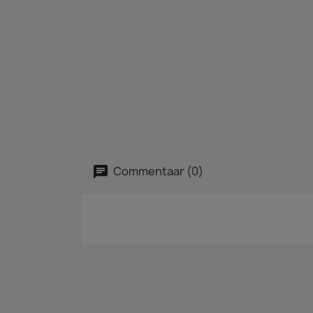
Commentaar (0)