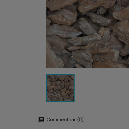
Commentaar (0)