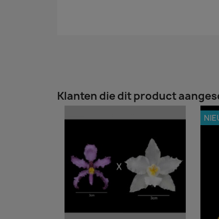
Klanten die dit product aanges
NI