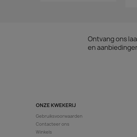
Ontvang ons laa
en aanbiedinge
ONZE KWEKERIJ
Gebruiksvoorwaarden
Contacteer ons
Winkels