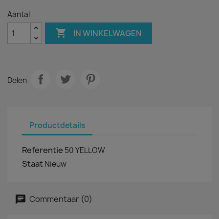
Aantal

IN WINKELWAGEN
Delen
Productdetails
Referentie
50 YELLOW
Staat
Nieuw
Commentaar (0)