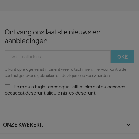
Ontvang ons laatste nieuws en
aanbiedingen
U kunt op elk gewenst moment weer uitschrijven. Hiervoor kunt u de
contactgegevens gebruiken uit de algemene voorwaarden.
Enim quis fugiat consequat elit minim nisi eu occaecat
occaecat deserunt aliquip nisi ex deserunt.
ONZE KWEKERIJ
