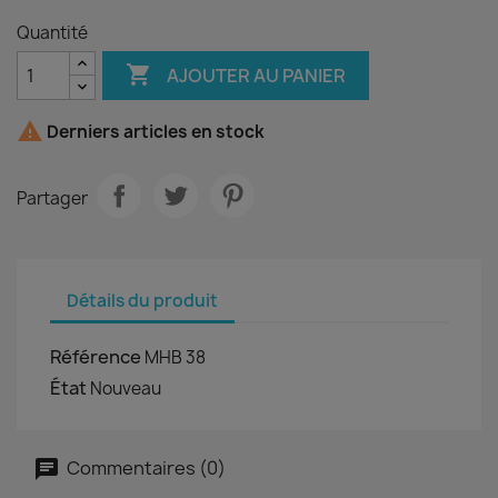
Quantité

AJOUTER AU PANIER

Derniers articles en stock
Partager
Détails du produit
Référence
MHB 38
État
Nouveau
Commentaires (0)