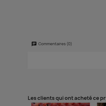
Commentaires (0)
Les clients qui ont acheté ce p