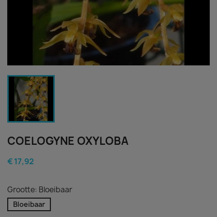
COELOGYNE OXYLOBA
€ 17,92
Grootte: Bloeibaar
Bloeibaar