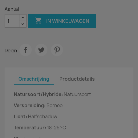
Aantal

IN WINKELWAGEN
Delen
Omschrijving
Productdetails
Natursoort/Hybride:
Natuursoort
Verspreiding:
Borneo
Licht:
Halfschaduw
Temperatuur:
18-25 °C