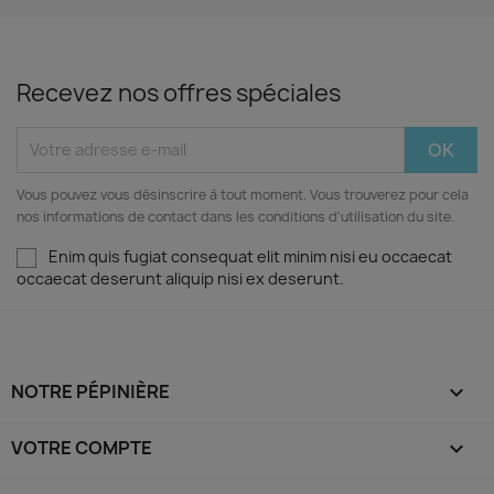
Recevez nos offres spéciales
Vous pouvez vous désinscrire à tout moment. Vous trouverez pour cela
nos informations de contact dans les conditions d'utilisation du site.
Enim quis fugiat consequat elit minim nisi eu occaecat
occaecat deserunt aliquip nisi ex deserunt.
NOTRE PÉPINIÈRE

VOTRE COMPTE
