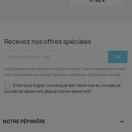
17,92 €
Recevez nos offres spéciales
Vous pouvez vous désinscrire à tout moment. Vous trouverez pour cela
nos informations de contact dans les conditions d'utilisation du site.
Enim quis fugiat consequat elit minim nisi eu occaecat
occaecat deserunt aliquip nisi ex deserunt.
NOTRE PÉPINIÈRE
