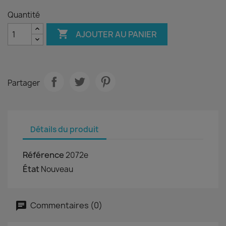
Quantité

AJOUTER AU PANIER
Partager
Détails du produit
Référence
2072e
État
Nouveau
Commentaires (0)