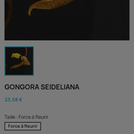
GONGORA SEIDELIANA
23,58 €
Taille : Force à fleurir
Force à fleurir