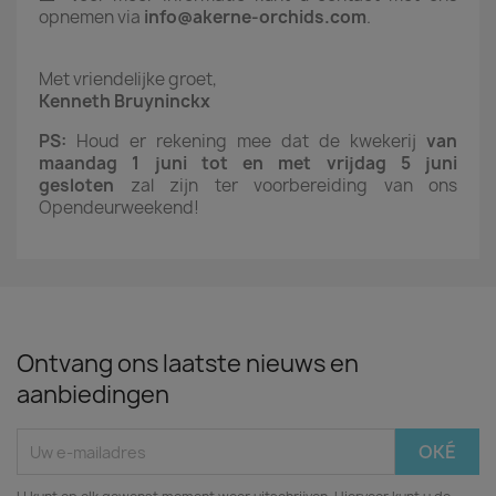
opnemen via
info@akerne-orchids.com
.
Met vriendelijke groet,
Kenneth Bruyninckx
PS:
Houd er rekening mee dat de kwekerij
van
maandag 1 juni tot en met vrijdag 5 juni
gesloten
zal zijn ter voorbereiding van ons
Opendeurweekend!
Ontvang ons laatste nieuws en
aanbiedingen