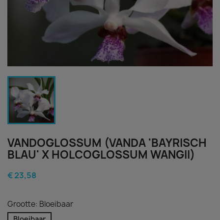
VANDOGLOSSUM (VANDA 'BAYRISCH
BLAU' X HOLCOGLOSSUM WANGII)
€ 23,58
Grootte: Bloeibaar
Bloeibaar