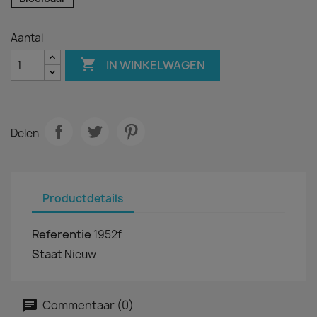
Aantal

IN WINKELWAGEN
Delen
Productdetails
Referentie
1952f
Staat
Nieuw
Commentaar (0)