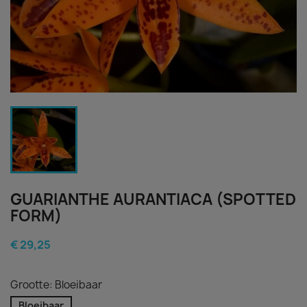
GUARIANTHE AURANTIACA (SPOTTED
FORM)
€ 29,25
Grootte: Bloeibaar
Bloeibaar