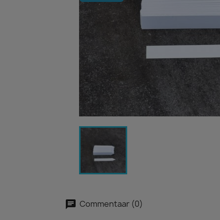
Commentaar (0)