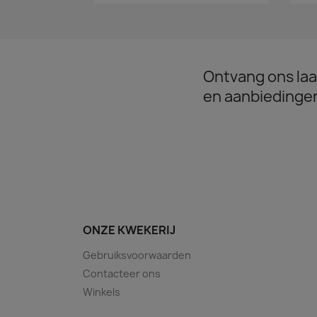
Ontvang ons laa
en aanbiedinge
ONZE KWEKERIJ
Gebruiksvoorwaarden
Contacteer ons
Winkels