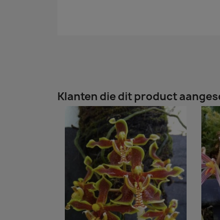
Klanten die dit product aanges