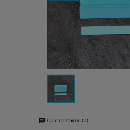
Commentaires (0)