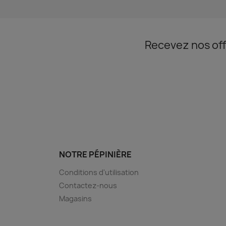
Recevez nos off
NOTRE PÉPINIÈRE
Conditions d'utilisation
Contactez-nous
Magasins