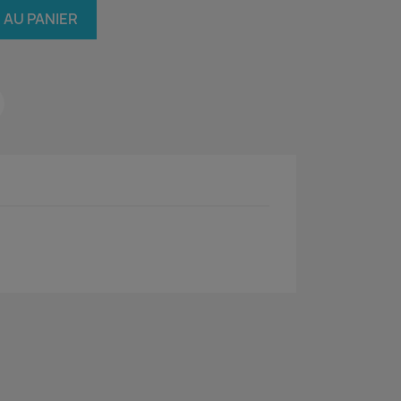
 AU PANIER