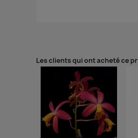
Les clients qui ont acheté ce p