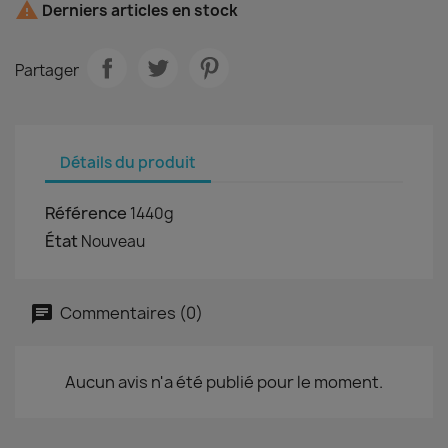

Derniers articles en stock
Partager
Détails du produit
Référence
1440g
État
Nouveau
Commentaires (0)
Aucun avis n'a été publié pour le moment.