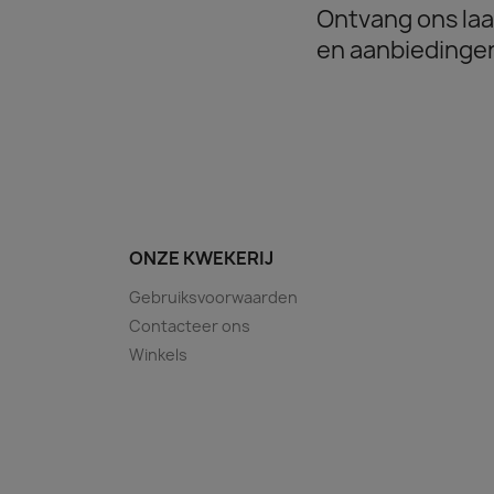
Ontvang ons laa
en aanbiedinge
ONZE KWEKERIJ
Gebruiksvoorwaarden
Contacteer ons
Winkels