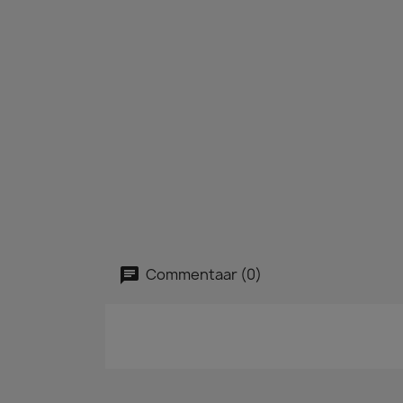
Commentaar (0)