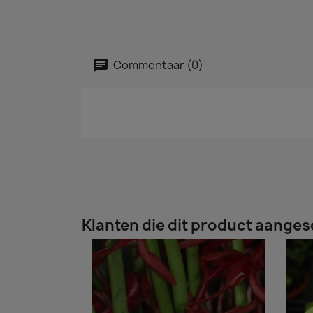
Commentaar (0)
Klanten die dit product aanges